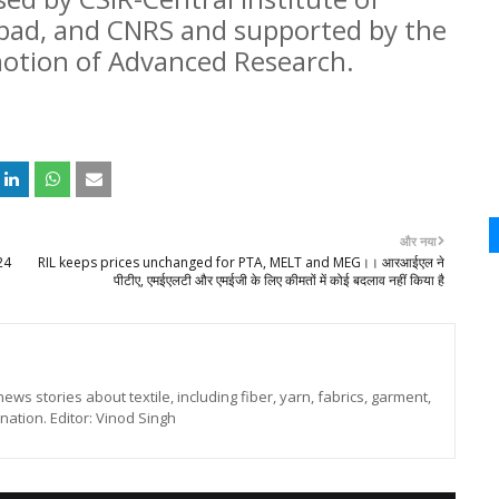
bad, and CNRS and supported by the
motion of Advanced Research.
और नया
24
RIL keeps prices unchanged for PTA, MELT and MEG।। आरआईएल ने
पीटीए, एमईएलटी और एमईजी के लिए कीमतों में कोई बदलाव नहीं किया है
news stories about textile, including fiber, yarn, fabrics, garment,
ation. Editor: Vinod Singh