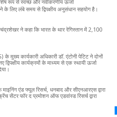
शेष रूप से स्वच्छ और नवीकरणीय ऊर्जा
े के लिए लंबे समय से द्विपक्षीय अनुसंधान सहयोग है।
2,100
चंद्रशेखर ने कहा कि भारत के थार रेगिस्तान में
S)
के मुख्य कार्यकारी अधिकारी डॉ. एंटोनी पेटिट ने दोनों
्विपक्षीय कार्यक्रमों के माध्यम से एक स्थायी ऊर्जा
दिया।
,
इनिंग एंड फ्यूल रिसर्च
धनबाद और सीएनआरएस द्वारा
रेंच सेंटर फॉर द प्रमोशन ऑफ एडवांस्ड रिसर्च द्वारा