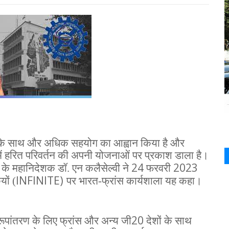
रांस के साथ और अधिक सहयोग का आह्वान किया है और
में हरित परिवर्तन की अपनी योजनाओं पर प्रकाश डाला है।
)
24
2023
के महानिदेशक डॉ. एन कलैसेल्वी ने
फरवरी
INFINITE)
यों (
पर भारत-फ्रांस कार्यशाला यह कहा।
20
ूपांतरण के लिए फ्रांस और अन्य जी
देशों के साथ