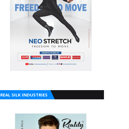
REAL SILK INDUSTRIES