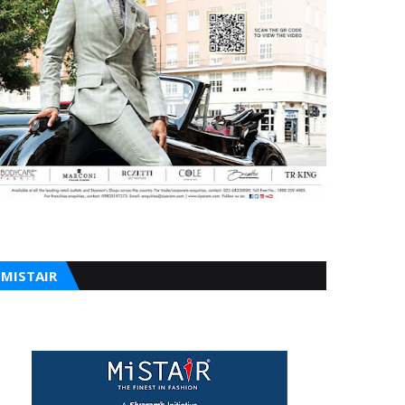
MISTAIR