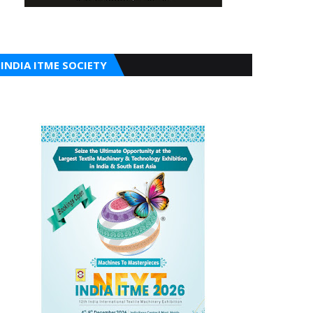
INDIA ITME SOCIETY