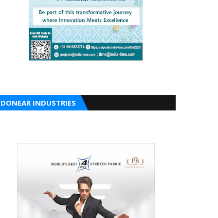
DONEAR INDUSTRIES