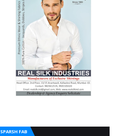
SPARSH FAB