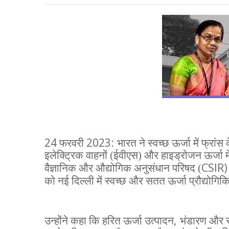
24
2023:
फरवरी
भारत ने स्वच्छ ऊर्जा में फ्
इलेक्ट्रिक वाहनों (ईवीएस) और हाइड्रोजन ऊर्जा 
CSIR
वैज्ञानिक और औद्योगिक अनुसंधान परिषद (
को नई दिल्ली में स्वच्छ और सतत ऊर्जा प्रौद्योगिकि
,
उन्होंने कहा कि हरित ऊर्जा उत्पादन
भंडारण और र