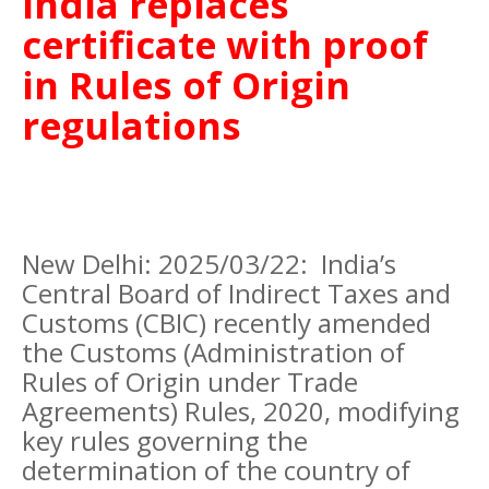
India replaces
certificate with proof
in Rules of Origin
regulations
New Delhi: 2025/03/22: India’s
Central Board of Indirect Taxes and
Customs (CBIC) recently amended
the Customs (Administration of
Rules of Origin under Trade
Agreements) Rules, 2020, modifying
key rules governing the
determination of the country of