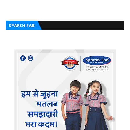
SPARSH FAB