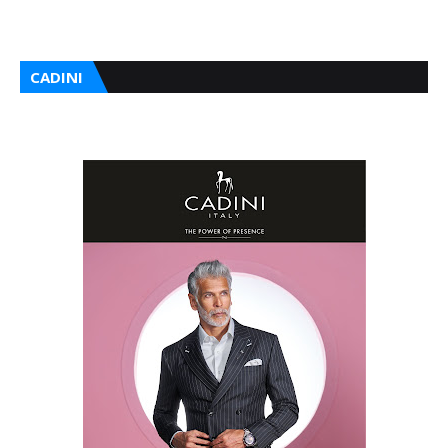
CADINI