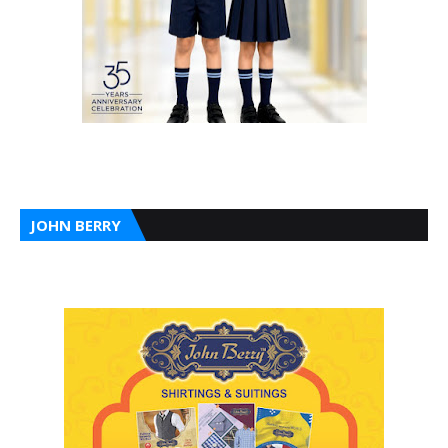
JOHN BERRY