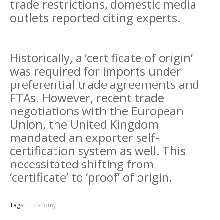
trade restrictions, domestic media
outlets reported citing experts.
Historically, a ‘certificate of origin’
was required for imports under
preferential trade agreements and
FTAs. However, recent trade
negotiations with the European
Union, the United Kingdom
mandated an exporter self-
certification system as well. This
necessitated shifting from
‘certificate’ to ‘proof’ of origin.
Tags:
Economy