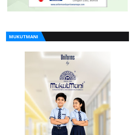
MUKUTMANI