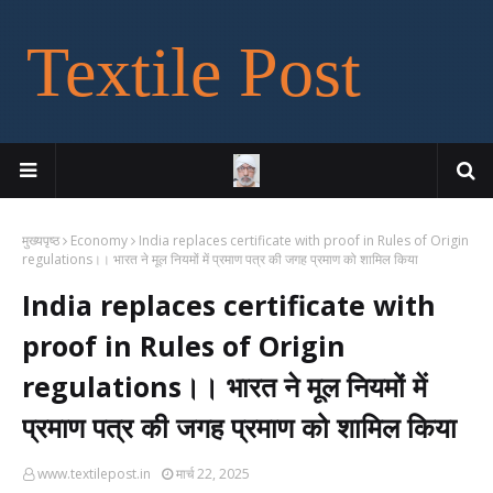
Textile Post
मुख्यपृष्ठ
Economy
India replaces certificate with proof in Rules of Origin
regulations।। भारत ने मूल नियमों में प्रमाण पत्र की जगह प्रमाण को शामिल किया
India replaces certificate with
proof in Rules of Origin
regulations।। भारत ने मूल नियमों में
प्रमाण पत्र की जगह प्रमाण को शामिल किया
www.textilepost.in
मार्च 22, 2025