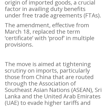
origin of imported goods, a crucial
factor in availing duty benefits
under free trade agreements (FTAs).
The amendment, effective from
March 18, replaced the term
‘certificate’ with ‘proof’ in multiple
provisions.
The move is aimed at tightening
scrutiny on imports, particularly
those from China that are routed
through the Association of
Southeast Asian Nations (ASEAN), Sri
Lanka and the United Arab Emirates
(UAE) to evade higher tariffs and