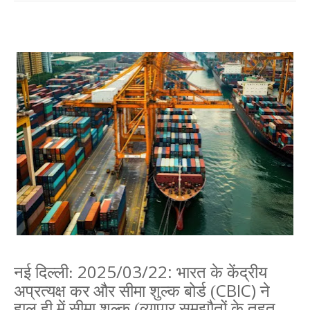
2025/03/22:
नई दिल्ली:
भारत के केंद्रीय
CBIC)
अप्रत्यक्ष कर और सीमा शुल्क बोर्ड (
ने
हाल ही में सीमा शुल्क (व्यापार समझौतों के तहत