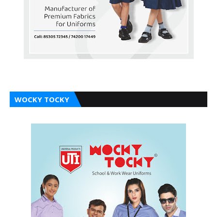
WOCKY TOCKY