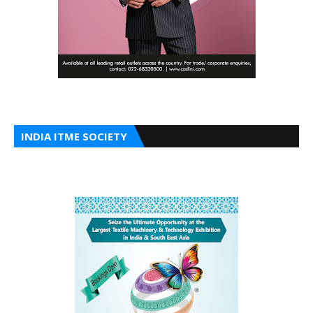
INDIA ITME SOCIETY