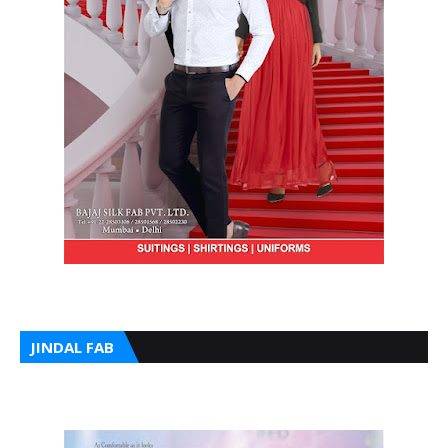
JINDAL FAB