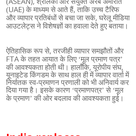
ASEAN),
(
श्रीलंका और संयुक्त अरब अमीरात
UAE)
,
(
के माध्यम से आते हैं
ताकि उच्च टैरिफ
,
और व्यापार प्रतिबंधों से बचा जा सके
घरेलू मीडिया
आउटलेट्स ने विशेषज्ञों का हवाला देते हुए बताया।
,
ऐतिहासिक रूप से
तरजीही व्यापार समझौतों और
FTA
के तहत आयात के लिए ‘मूल प्रमाण पत्र’
,
,
की आवश्यकता होती थी। हालाँकि
यूरोपीय संघ
यूनाइटेड किंगडम के साथ हाल ही में व्यापार वार्ता में
निर्यातक स्व-प्रमाणन प्रणाली को भी अनिवार्य कर
दिया गया है। इसके कारण ‘प्रमाणपत्र’ से ‘मूल
के प्रमाण’ की ओर बदलाव की आवश्यकता हुई।