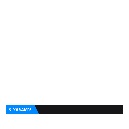
SIYARAM'S