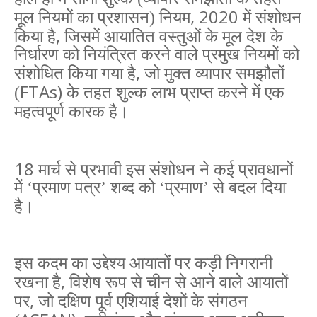
, 2020
मूल नियमों का प्रशासन) नियम
में संशोधन
,
किया है
जिसमें आयातित वस्तुओं के मूल देश के
निर्धारण को नियंत्रित करने वाले प्रमुख नियमों को
,
संशोधित किया गया है
जो मुक्त व्यापार समझौतों
FTAs)
(
के तहत शुल्क लाभ प्राप्त करने में एक
महत्वपूर्ण कारक है।
18
मार्च से प्रभावी इस संशोधन ने कई प्रावधानों
में ‘प्रमाण पत्र’ शब्द को ‘प्रमाण’ से बदल दिया
है।
इस कदम का उद्देश्य आयातों पर कड़ी निगरानी
,
रखना है
विशेष रूप से चीन से आने वाले आयातों
,
पर
जो दक्षिण पूर्व एशियाई देशों के संगठन