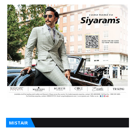
MISTAIR