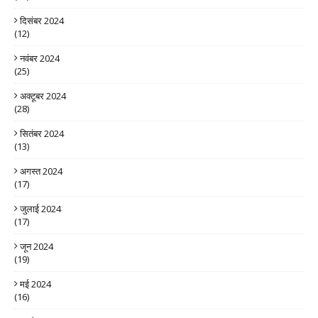
दिसंबर 2024
(12)
नवंबर 2024
(25)
अक्टूबर 2024
(28)
सितंबर 2024
(13)
अगस्त 2024
(17)
जुलाई 2024
(17)
जून 2024
(19)
मई 2024
(16)