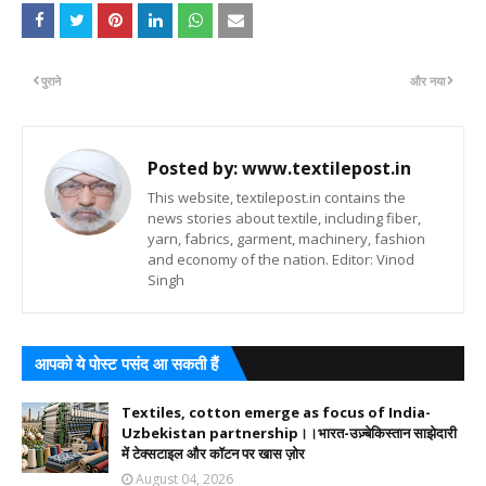
पुराने
और नया
Posted by:
www.textilepost.in
This website, textilepost.in contains the
news stories about textile, including fiber,
yarn, fabrics, garment, machinery, fashion
and economy of the nation. Editor: Vinod
Singh
आपको ये पोस्ट पसंद आ सकती हैं
Textiles, cotton emerge as focus of India-
Uzbekistan partnership।।भारत-उज़्बेकिस्तान साझेदारी
में टेक्सटाइल और कॉटन पर खास ज़ोर
August 04, 2026