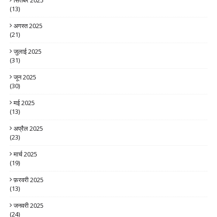
सितंबर 2025
(13)
अगस्त 2025
(21)
जुलाई 2025
(31)
जून 2025
(30)
मई 2025
(13)
अप्रैल 2025
(23)
मार्च 2025
(19)
फ़रवरी 2025
(13)
जनवरी 2025
(24)