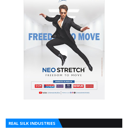
REAL SILK INDUSTRIES