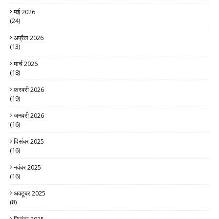
मई 2026
(24)
अप्रैल 2026
(13)
मार्च 2026
(18)
फ़रवरी 2026
(19)
जनवरी 2026
(16)
दिसंबर 2025
(16)
नवंबर 2025
(16)
अक्टूबर 2025
(8)