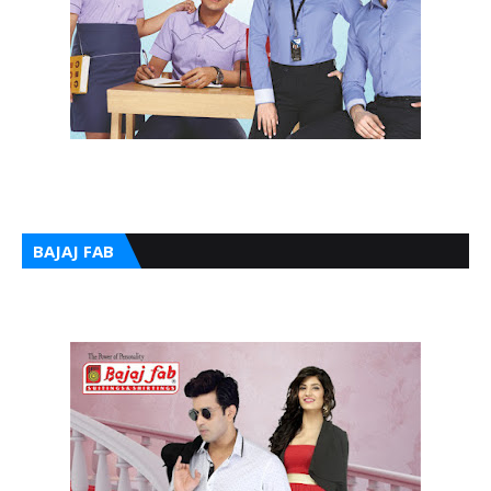
BAJAJ FAB