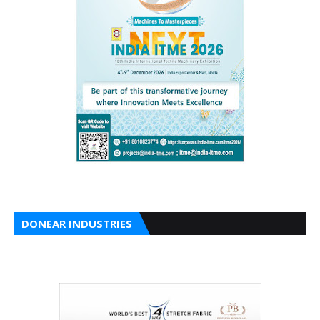
DONEAR INDUSTRIES