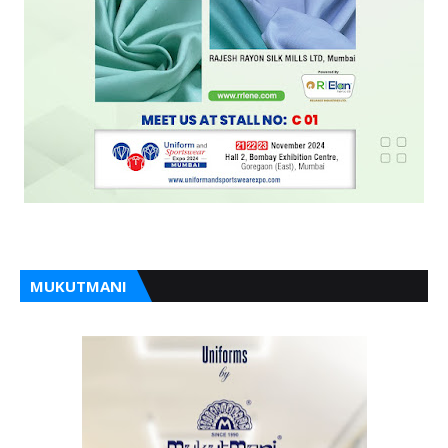
MUKUTMANI