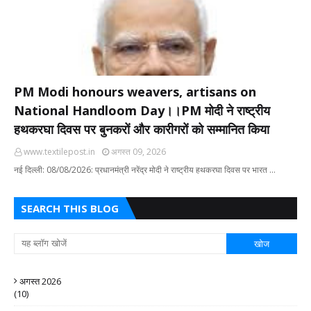
PM Modi honours weavers, artisans on
National Handloom Day।।PM मोदी ने राष्ट्रीय
हथकरघा दिवस पर बुनकरों और कारीगरों को सम्मानित किया
www.textilepost.in
अगस्त 09, 2026
नई दिल्ली: 08/08/2026: प्रधानमंत्री नरेंद्र मोदी ने राष्ट्रीय हथकरघा दिवस पर भारत …
SEARCH THIS BLOG
अगस्त 2026
(10)