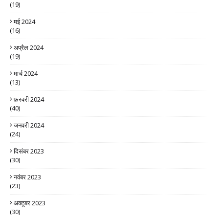
(19)
मई 2024
(16)
अप्रैल 2024
(19)
मार्च 2024
(13)
फ़रवरी 2024
(40)
जनवरी 2024
(24)
दिसंबर 2023
(30)
नवंबर 2023
(23)
अक्टूबर 2023
(30)