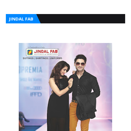
JINDAL FAB