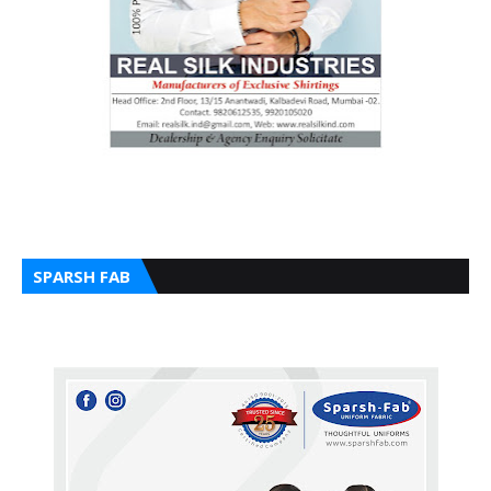
SPARSH FAB