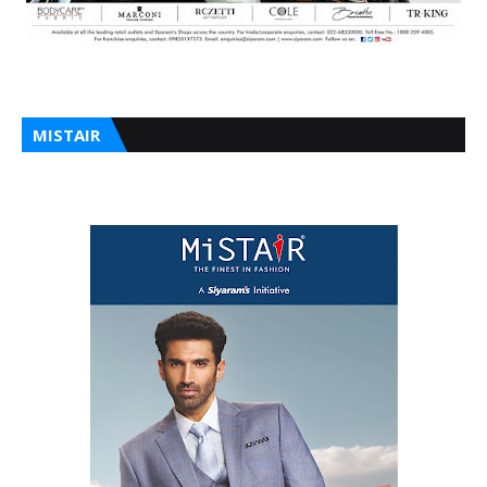
MISTAIR