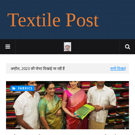
Textile Post
अप्रैल, 2023 की पोस्ट दिखाई जा रही हैं
सभी दिखाएं
FABRICS