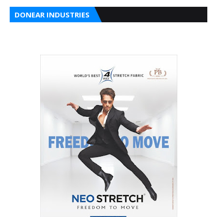
DONEAR INDUSTRIES