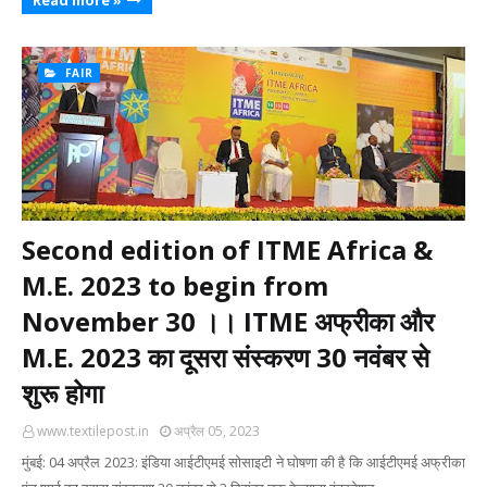
Read more »
FAIR
Second edition of ITME Africa &
M.E. 2023 to begin from
November 30 ।। ITME अफ्रीका और
M.E. 2023 का दूसरा संस्करण 30 नवंबर से
शुरू होगा
www.textilepost.in
अप्रैल 05, 2023
मुंबई: 04 अप्रैल 2023: इंडिया आईटीएमई सोसाइटी ने घोषणा की है कि आईटीएमई अफ्रीका