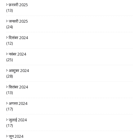
फ़रवरी 2025
(13)
जनवरी 2025
(24)
दिसंबर 2024
(12)
नवंबर 2024
(25)
अक्टूबर 2024
(28)
सितंबर 2024
(13)
अगस्त 2024
(17)
जुलाई 2024
(17)
जून 2024