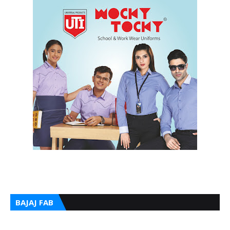
BAJAJ FAB