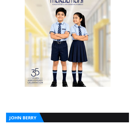
JOHN BERRY