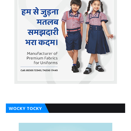
WOCKY TOCKY