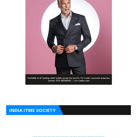
INDIA ITME SOCIETY