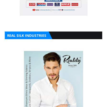
REAL SILK INDUSTRIES