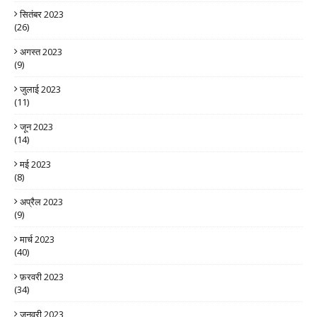
सितंबर 2023
(26)
अगस्त 2023
(9)
जुलाई 2023
(11)
जून 2023
(14)
मई 2023
(8)
अप्रैल 2023
(9)
मार्च 2023
(40)
फ़रवरी 2023
(34)
जनवरी 2023