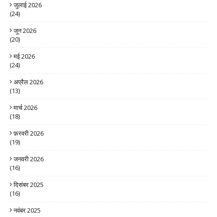
जुलाई 2026
(24)
जून 2026
(20)
मई 2026
(24)
अप्रैल 2026
(13)
मार्च 2026
(18)
फ़रवरी 2026
(19)
जनवरी 2026
(16)
दिसंबर 2025
(16)
नवंबर 2025