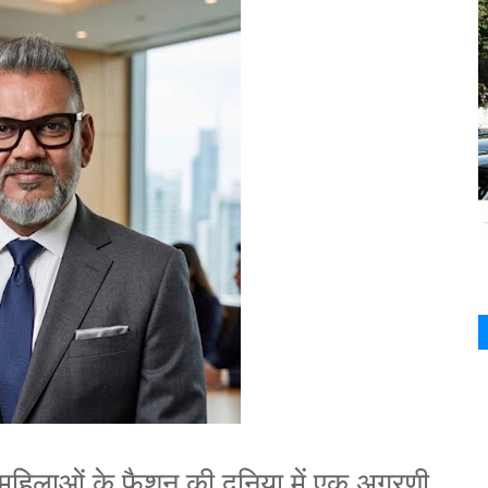
महिलाओं के फैशन की दुनिया में एक अग्रणी