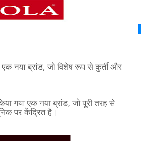
एक नया ब्रांड
,
जो विशेष रूप से कुर्ती और
िया गया एक नया ब्रांड
,
जो पूरी तरह से
निक पर केंद्रित है।