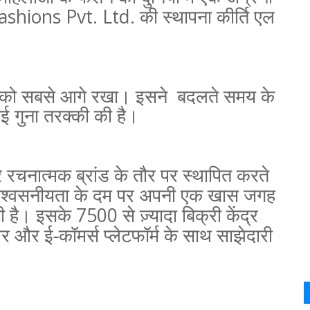
ashions Pvt. Ltd.
की स्‍थापना कीर्ति एल
तों को सबसे आगे रखा। इसने
बदलते समय के
 गुना तरक्की की है।
 रचनात्मक ब्रांड के तौर पर स्थापित करते
विश्वसनीयता के दम पर अपनी एक खास जगह
दगी है। इसके
7500
से ज़्यादा बिक्री केंद्र
्टोर और ई-कॉमर्स प्लेटफॉर्म के साथ साझेदारी