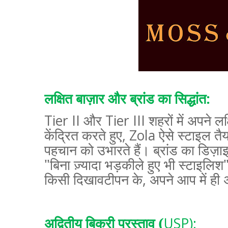
लक्षित बाज़ार और ब्रांड का सिद्धांत:
Tier II
और
Tier III
शहरों में अपने ल
केंद्रित करते हुए
, Zola
ऐसे स्टाइल तै
पहचान को उभारते हैं। ब्रांड का डिज़ाइ
"बिना ज़्यादा भड़कीले हुए भी स्टाइलिश"
किसी दिखावटीपन के
,
अपने आप में ही 
अद्वितीय बिक्री प्रस्ताव (
USP):