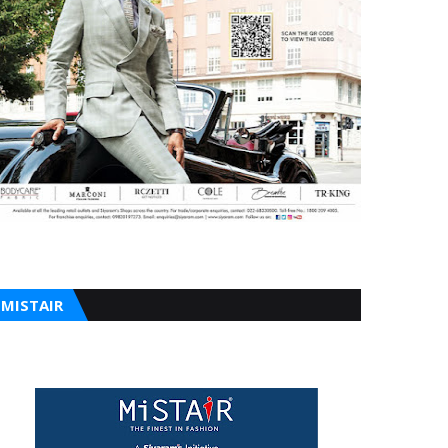
MISTAIR