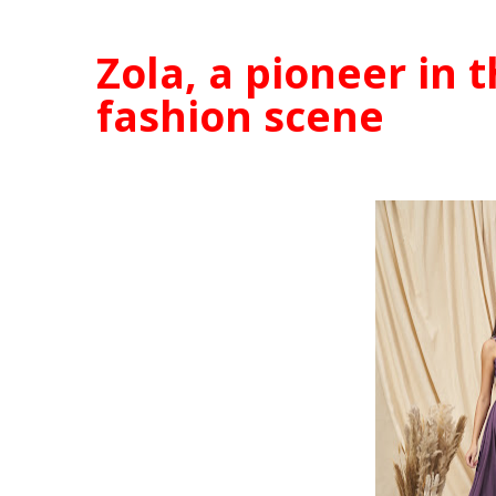
Zola, a pioneer in
fashion scene