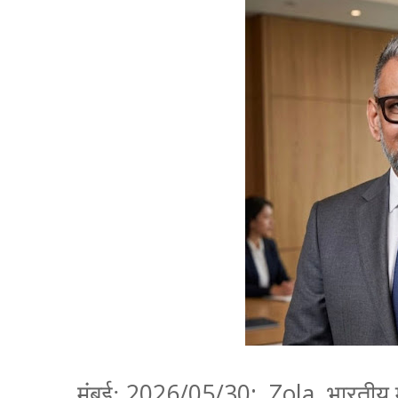
2026/05/30: Zola,
मुंबई:
भारतीय 