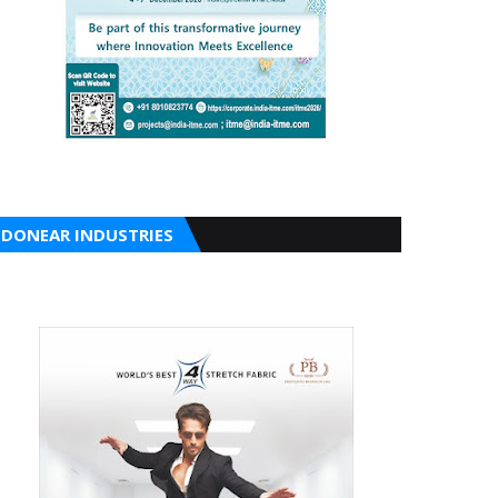
DONEAR INDUSTRIES