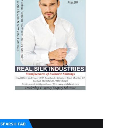
SPARSH FAB