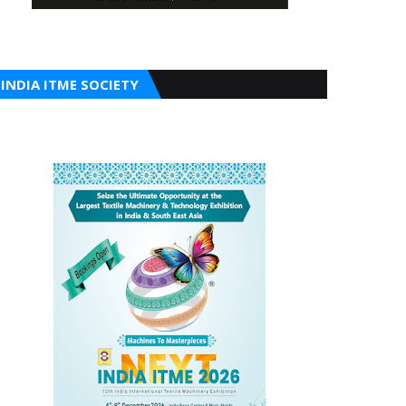
INDIA ITME SOCIETY