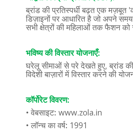
ब्रांड की प्रतिस्पर्धी बढ़त एक मज़बूत
'
डिज़ाइनों पर आधारित है जो अपने समय स
सभी क्षेत्रों की महिलाओं तक फैशन क
भविष्य की विस्तार योजनाएँ:
घरेलू सीमाओं से परे देखते हुए
,
ब्रांड क
विदेशी बाज़ारों में विस्तार करने की योज
कॉर्पोरेट विवरण:
•
वेबसाइट:
www.zola.in
•
लॉन्च का वर्ष:
1991