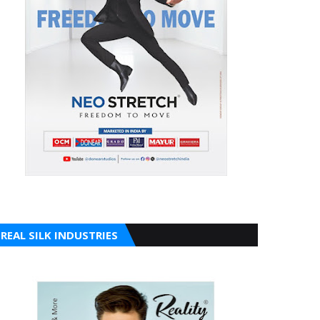
REAL SILK INDUSTRIES