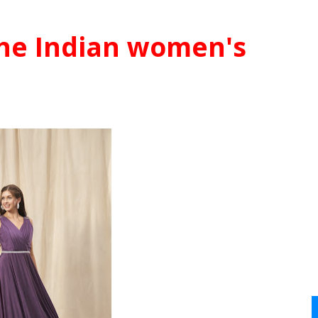
 the Indian women's