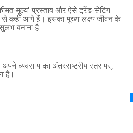
कीमत-मूल्य
'
प्रस्ताव और ऐसे ट्रेंड-सेटिंग
े कहीं आगे हैं। इसका मुख्य लक्ष्य जीवन के
ो सुलभ बनाना है।
ी अपने व्यवसाय का अंतरराष्ट्रीय स्तर पर
,
ना है।