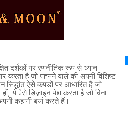
क्षित दर्शकों पर रणनीतिक रूप से ध्यान
यार करता है जो पहनने वाले की अपनी विशिष्ट
न सिद्धांत ऐसे कपड़ों पर आधारित है जो
 हों
;
ये ऐसे डिज़ाइन पेश करता है जो बिना
अपनी कहानी बयां करते हैं।