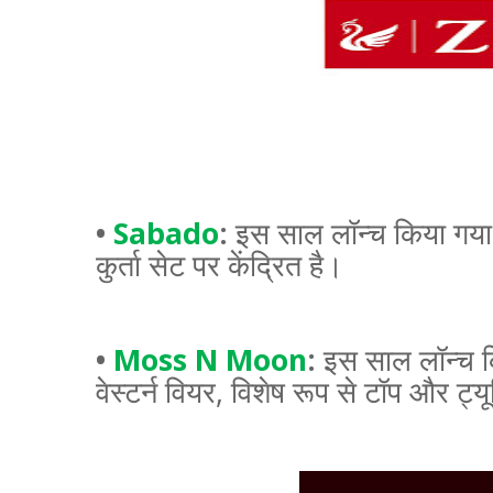
•
Sabado
:
इस साल लॉन्च किया गया 
कुर्ता सेट पर केंद्रित है।
•
Moss N Moon
:
इस साल लॉन्च क
वेस्टर्न वियर
,
विशेष रूप से टॉप और ट्यू