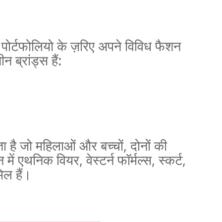
ड पोर्टफोलियो के ज़रिए अपने विविध फैशन
 ब्रांड्स हैं:
 है जो महिलाओं और बच्चों
,
दोनों की
न में एथनिक वियर
,
वेस्टर्न फॉर्मल्स
,
स्कर्ट
,
ल हैं।