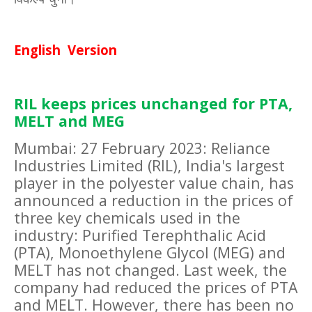
English Version
RIL keeps prices unchanged for PTA,
MELT and MEG
Mumbai: 27 February 2023: Reliance
Industries Limited (RIL), India's largest
player in the polyester value chain, has
announced a reduction in the prices of
three key chemicals used in the
industry: Purified Terephthalic Acid
(PTA), Monoethylene Glycol (MEG) and
MELT has not changed. Last week, the
company had reduced the prices of PTA
and MELT. However, there has been no