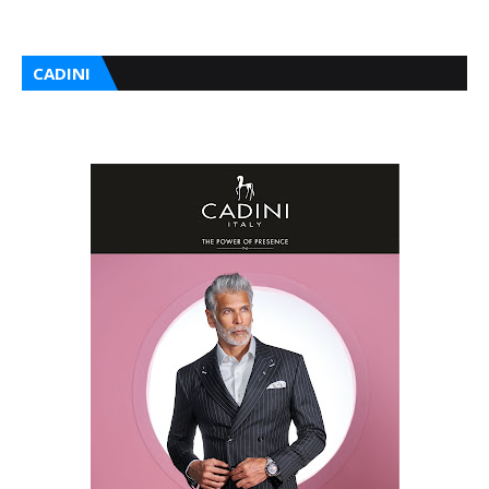
CADINI