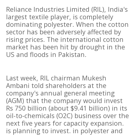
Reliance Industries Limited (RIL), India's
largest textile player, is completely
dominating polyester. When the cotton
sector has been adversely affected by
rising prices. The international cotton
market has been hit by drought in the
US and floods in Pakistan.
Last week, RIL chairman Mukesh
Ambani told shareholders at the
company's annual general meeting
(AGM) that the company would invest
Rs 750 billion (about $9.41 billion) in its
oil-to-chemicals (O2C) business over the
next five years for capacity expansion.
is planning to invest. in polyester and