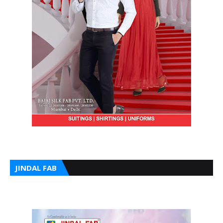
JINDAL FAB