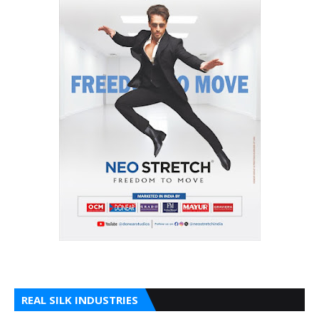
REAL SILK INDUSTRIES