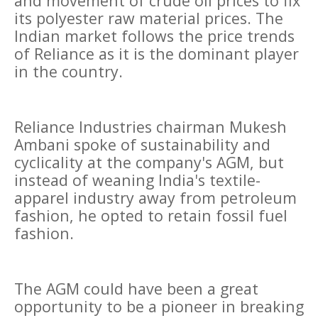
and movement of crude oil prices to fix
its polyester raw material prices. The
Indian market follows the price trends
of Reliance as it is the dominant player
in the country.
Reliance Industries chairman Mukesh
Ambani spoke of sustainability and
cyclicality at the company's AGM, but
instead of weaning India's textile-
apparel industry away from petroleum
fashion, he opted to retain fossil fuel
fashion.
The AGM could have been a great
opportunity to be a pioneer in breaking