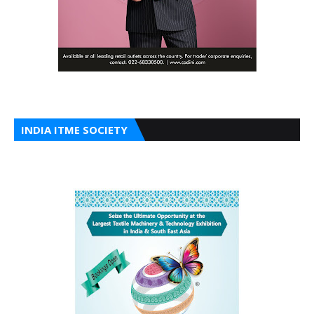
INDIA ITME SOCIETY