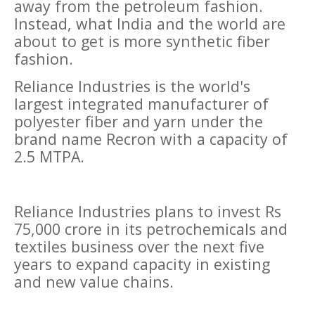
away from the petroleum fashion.
Instead, what India and the world are
about to get is more synthetic fiber
fashion.
Reliance Industries is the world's
largest integrated manufacturer of
polyester fiber and yarn under the
brand name Recron with a capacity of
2.5 MTPA.
Reliance Industries plans to invest Rs
75,000 crore in its petrochemicals and
textiles business over the next five
years to expand capacity in existing
and new value chains.