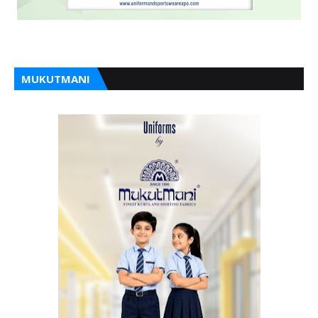
MUKUTMANI