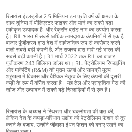
2.5
रिलायंस इंडस्ट्रीज
मिलियन टन प्रति वर्ष की क्षमता के
साथ दुनिया में पॉलिएस्टर फाइबर और यार्न का सबसे बड़ा
,
एकीकृत उत्पादक है
और रेक्रॉन ब्रांड नाम का उपयोग करता
RIL
,
है।
भारत में सबसे अधिक लाभदायक कंपनियों में से एक है
बाजार पूंजीकरण द्वारा देश में सार्वजनिक रूप से कारोबार करने
,
वाली सबसे बड़ी कंपनी है
और राजस्व द्वारा मापी गई भारत की
31
2022
RIL
सबसे बड़ी कंपनी है।
मार्च
तक
का बाजार
243
RIL
पूंजीकरण
बिलियन डॉलर था।
पेट्रोलियम रिफाइनिंग
R&M)
और मार्केटिंग (
को मुख्य ऊर्जा और सामग्री मूल्य
श्रृंखला में विकास और वैश्विक नेतृत्व के लिए कंपनी की दूसरी
कड़ी के रूप में वर्णित करता है। यह तेल और प्राकृतिक गैस की
खोज और उत्पादन में सबसे बड़े खिलाड़ियों में से एक है।
,
रिलायंस के अध्यक्ष ने स्थिरता और चक्रीयता की बात की
लेकिन देश के कपड़ा-परिधान उद्योग को पेट्रोलियम फैशन से दूर
,
करने के बजाय
उन्होंने जीवाश्म ईंधन फैशन को बनाए रखने का
विकल्प चुना।