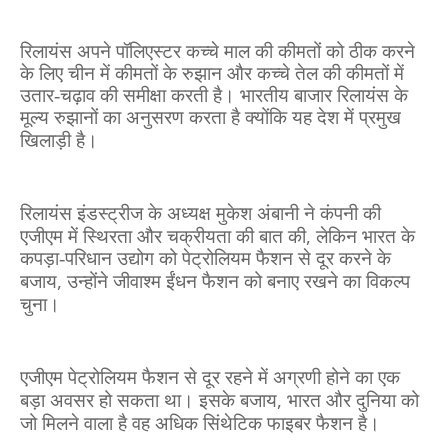
रिलायंस अपने पॉलिएस्टर कच्चे माल की कीमतों को ठीक करने
के लिए चीन में कीमतों के रुझान और कच्चे तेल की कीमतों में
उतार-चढ़ाव की समीक्षा करती है। भारतीय बाजार रिलायंस के
मूल्य रुझानों का अनुसरण करता है क्योंकि यह देश में प्रमुख
खिलाड़ी है।
रिलायंस इंडस्ट्रीज के अध्यक्ष मुकेश अंबानी ने कंपनी की
,
एजीएम में स्थिरता और चक्रीयता की बात की
लेकिन भारत के
कपड़ा-परिधान उद्योग को पेट्रोलियम फैशन से दूर करने के
,
बजाय
उन्होंने जीवाश्म ईंधन फैशन को बनाए रखने का विकल्प
चुना।
एजीएम पेट्रोलियम फैशन से दूर रहने में अग्रणी होने का एक
,
बड़ा अवसर हो सकता था। इसके बजाय
भारत और दुनिया को
जो मिलने वाला है वह अधिक सिंथेटिक फाइबर फैशन है।