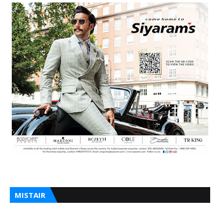
MISTAIR