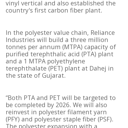
vinyl vertical and also established the
country's first carbon fiber plant.
In the polyester value chain, Reliance
Industries will build a three million
tonnes per annum (MTPA) capacity of
purified terephthalic acid (PTA) plant
and a 1 MTPA polyethylene
terephthalate (PET) plant at Dahej in
the state of Gujarat.
“Both PTA and PET will be targeted to
be completed by 2026. We will also
reinvest in polyester filament yarn
(PFY) and polyester staple fiber (PSF).
The polyester expansion with a