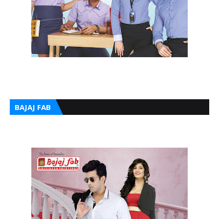
BAJAJ FAB