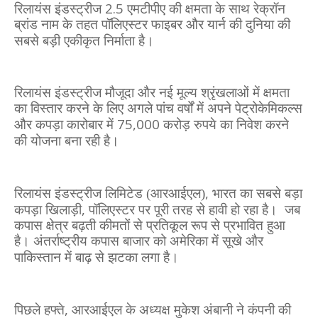
2.5
रिलायंस इंडस्ट्रीज
एमटीपीए की क्षमता के साथ रेक्रॉन
ब्रांड नाम के तहत पॉलिएस्टर फाइबर और यार्न की दुनिया की
सबसे बड़ी एकीकृत निर्माता है।
रिलायंस इंडस्ट्रीज मौजूदा और नई मूल्य श्रृंखलाओं में क्षमता
का विस्तार करने के लिए अगले पांच वर्षों में अपने पेट्रोकेमिकल्स
75,000
और कपड़ा कारोबार में
करोड़ रुपये का निवेश करने
की योजना बना रही है।
,
रिलायंस इंडस्ट्रीज लिमिटेड (आरआईएल)
भारत का सबसे बड़ा
,
कपड़ा खिलाड़ी
पॉलिएस्टर पर पूरी तरह से हावी हो रहा है।
जब
कपास क्षेत्र बढ़ती कीमतों से प्रतिकूल रूप से प्रभावित हुआ
है। अंतर्राष्ट्रीय कपास बाजार को अमेरिका में सूखे और
पाकिस्तान में बाढ़ से झटका लगा है।
,
पिछले हफ्ते
आरआईएल के अध्यक्ष मुकेश अंबानी ने कंपनी की