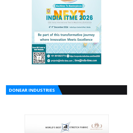
DONEAR INDUSTRIES