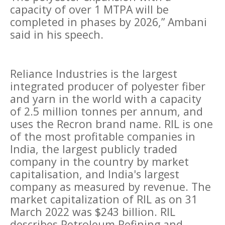
capacity of over 1 MTPA will be
completed in phases by 2026,” Ambani
said in his speech.
Reliance Industries is the largest
integrated producer of polyester fiber
and yarn in the world with a capacity
of 2.5 million tonnes per annum, and
uses the Recron brand name. RIL is one
of the most profitable companies in
India, the largest publicly traded
company in the country by market
capitalisation, and India's largest
company as measured by revenue. The
market capitalization of RIL as on 31
March 2022 was $243 billion. RIL
describes Petroleum Refining and