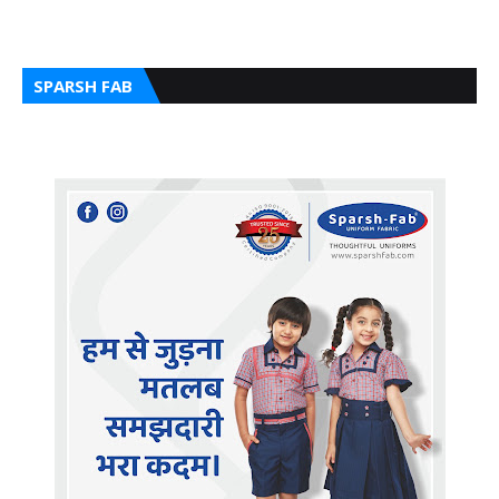
SPARSH FAB