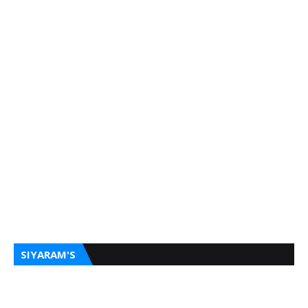
SIYARAM'S