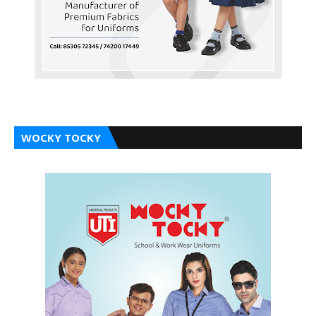
WOCKY TOCKY