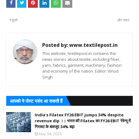
पुराने
और नया
Posted by:
www.textilepost.in
This website, textilepost.in contains the
news stories about textile, including fiber,
yarn, fabrics, garment, machinery, fashion
and economy of the nation. Editor: Vinod
Singh
आपको ये पोस्ट पसंद आ सकती हैं
India's Filatex FY26 EBIT jumps 34% despite
revenue dip ।। भारत की Filatex का FY26 EBIT रेवेन्यू में
गिरावट के बावजूद 34% बढ़ा
May 04, 2026