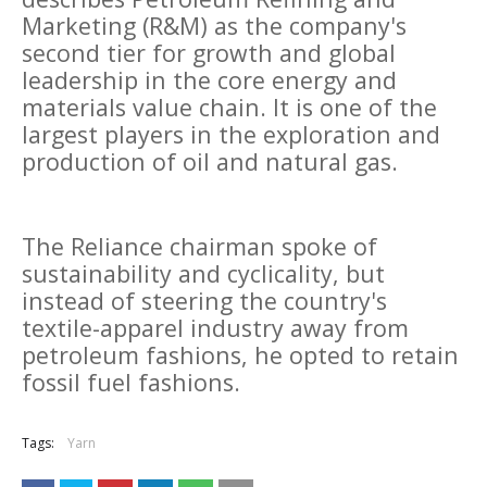
Marketing (R&M) as the company's
second tier for growth and global
leadership in the core energy and
materials value chain. It is one of the
largest players in the exploration and
production of oil and natural gas.
The Reliance chairman spoke of
sustainability and cyclicality, but
instead of steering the country's
textile-apparel industry away from
petroleum fashions, he opted to retain
fossil fuel fashions.
Tags:
Yarn