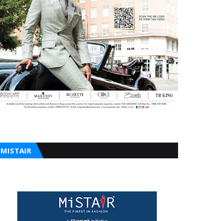
MISTAIR