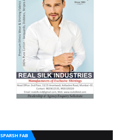
SPARSH FAB