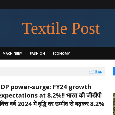
Textile Post
MACHINERY
FASHION
ECONOMY
सभी दिखाएं
GDP power-surge: FY24 growth
xpectations at 8.2%!! भारत की जीडीपी
 वित्त वर्ष 2024 में वृद्धि दर उम्मीद से बढ़कर 8.2%