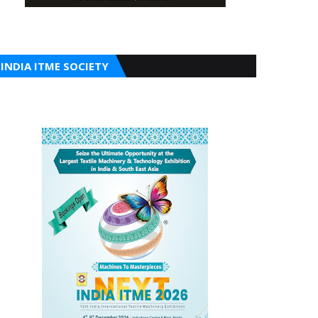
INDIA ITME SOCIETY