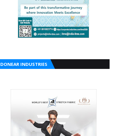
DONEAR INDUSTRIES