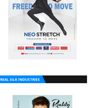
REAL SILK INDUSTRIES