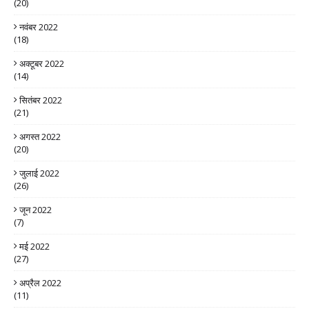
(20)
नवंबर 2022
(18)
अक्टूबर 2022
(14)
सितंबर 2022
(21)
अगस्त 2022
(20)
जुलाई 2022
(26)
जून 2022
(7)
मई 2022
(27)
अप्रैल 2022
(11)