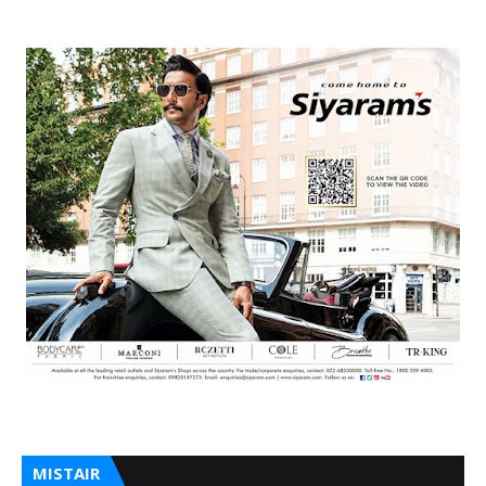
MISTAIR