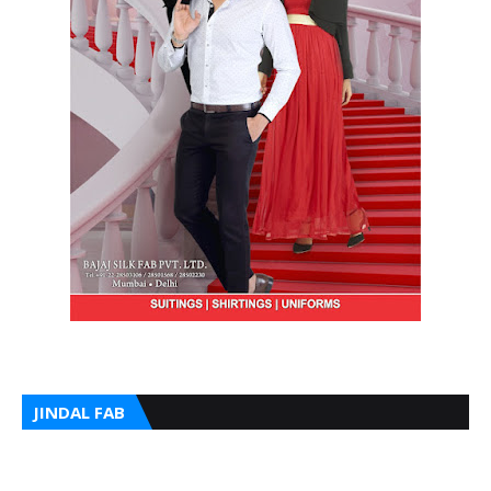
JINDAL FAB