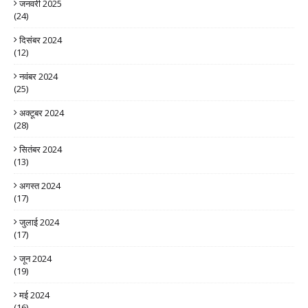
जनवरी 2025
(24)
दिसंबर 2024
(12)
नवंबर 2024
(25)
अक्टूबर 2024
(28)
सितंबर 2024
(13)
अगस्त 2024
(17)
जुलाई 2024
(17)
जून 2024
(19)
मई 2024
(16)