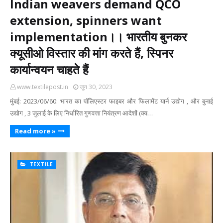
Indian weavers demand QCO
extension, spinners want
implementation।। भारतीय बुनकर
क्यूसीओ विस्तार की मांग करते हैं, स्पिनर
कार्यान्वयन चाहते हैं
www.textilepost.in
जून 30, 2023
मुंबई: 2023/06/60: भारत का पॉलिएस्टर फाइबर और फिलामेंट यार्न उद्योग , और बुनाई
उद्योग , 3 जुलाई के लिए निर्धारित गुणवत्ता नियंत्रण आदेशों (क्य…
Read more »
TEXTILE