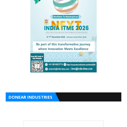
DONEAR INDUSTRIES