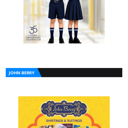
JOHN BERRY