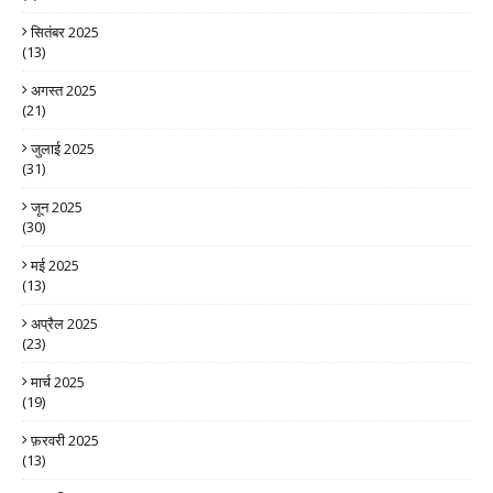
सितंबर 2025
(13)
अगस्त 2025
(21)
जुलाई 2025
(31)
जून 2025
(30)
मई 2025
(13)
अप्रैल 2025
(23)
मार्च 2025
(19)
फ़रवरी 2025
(13)