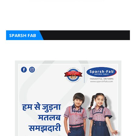
SPARSH FAB