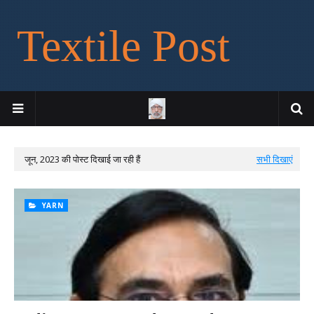
Textile Post
जून, 2023 की पोस्ट दिखाई जा रही हैं
सभी दिखाएं
YARN