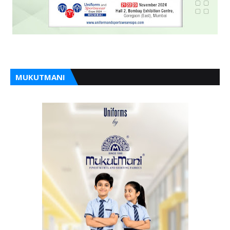
MUKUTMANI