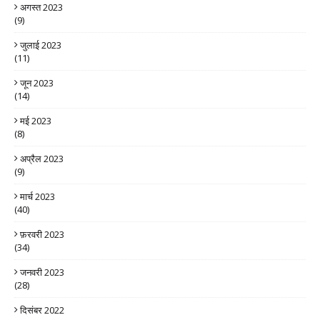
अगस्त 2023
(9)
जुलाई 2023
(11)
जून 2023
(14)
मई 2023
(8)
अप्रैल 2023
(9)
मार्च 2023
(40)
फ़रवरी 2023
(34)
जनवरी 2023
(28)
दिसंबर 2022