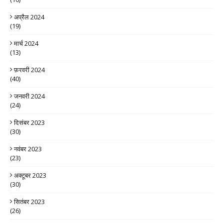
अप्रैल 2024
(19)
मार्च 2024
(13)
फ़रवरी 2024
(40)
जनवरी 2024
(24)
दिसंबर 2023
(30)
नवंबर 2023
(23)
अक्टूबर 2023
(30)
सितंबर 2023
(26)