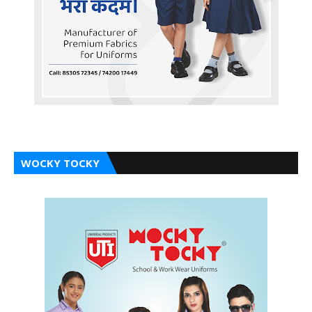
WOCKY TOCKY