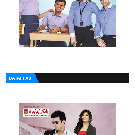
BAJAJ FAB