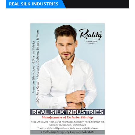
REAL SILK INDUSTRIES