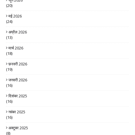
जून 2026
(20)
मई 2026
(24)
अप्रैल 2026
(13)
मार्च 2026
(18)
फ़रवरी 2026
(19)
जनवरी 2026
(16)
दिसंबर 2025
(16)
नवंबर 2025
(16)
अक्टूबर 2025
(8)